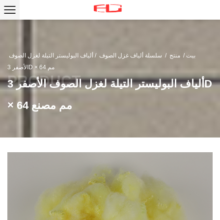
بيت
/
منتج
/
سلسلة ألياف غزل الصوف
/
ألياف البوليستر التيلة لغزل الصوف
الأصفر 3D × 64 مم
ألياف البوليستر التيلة لغزل الصوف الأصفر 3D
× 64 مم مصنع