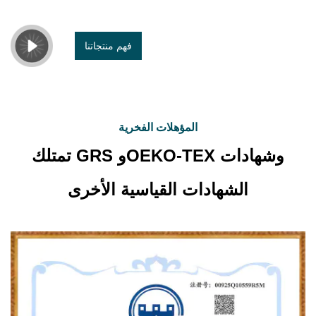
فهم منتجاتنا
المؤهلات الفخرية
تمتلك GRS وOEKO-TEX وشهادات
الشهادات القياسية الأخرى