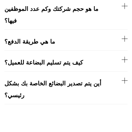
ما هو حجم شركتك وكم عدد الموظفين
فيها؟
ما هي طريقة الدفع؟
كيف يتم تسليم البضاعة للعميل؟
أين يتم تصدير البضائع الخاصة بك بشكل
رئيسي؟