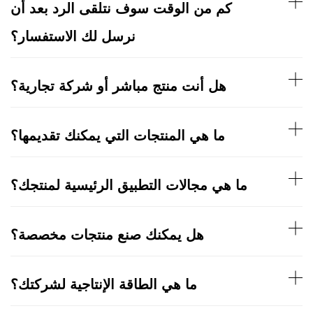
كم من الوقت سوف نتلقى الرد بعد أن
نرسل لك الاستفسار؟
هل أنت منتج مباشر أو شركة تجارية؟
ما هي المنتجات التي يمكنك تقديمها؟
ما هي مجالات التطبيق الرئيسية لمنتجك؟
هل يمكنك صنع منتجات مخصصة؟
ما هي الطاقة الإنتاجية لشركتك؟