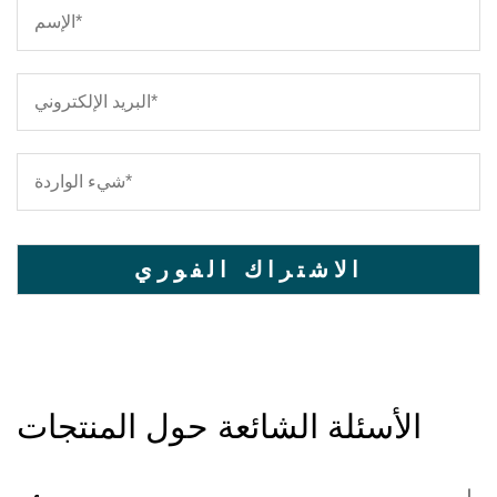
الأسئلة الشائعة حول المنتجات