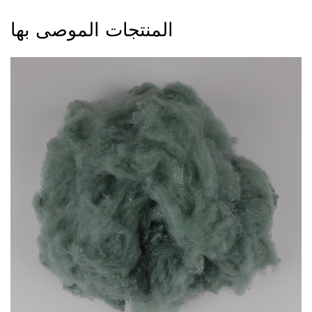
المنتجات الموصى بها