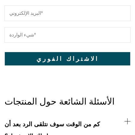
الأسئلة الشائعة حول المنتجات
كم من الوقت سوف نتلقى الرد بعد أن