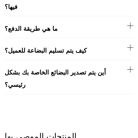
فيها؟
ما هي طريقة الدفع؟
كيف يتم تسليم البضاعة للعميل؟
أين يتم تصدير البضائع الخاصة بك بشكل
رئيسي؟
المنتجات الموصى بها