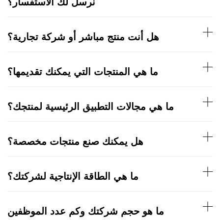
نرسل لك الاستفسار؟
هل أنت منتج مباشر أو شركة تجارية؟
ما هي المنتجات التي يمكنك تقديمها؟
ما هي مجالات التطبيق الرئيسية لمنتجك؟
هل يمكنك صنع منتجات مخصصة؟
ما هي الطاقة الإنتاجية لشركتك؟
ما هو حجم شركتك وكم عدد الموظفين