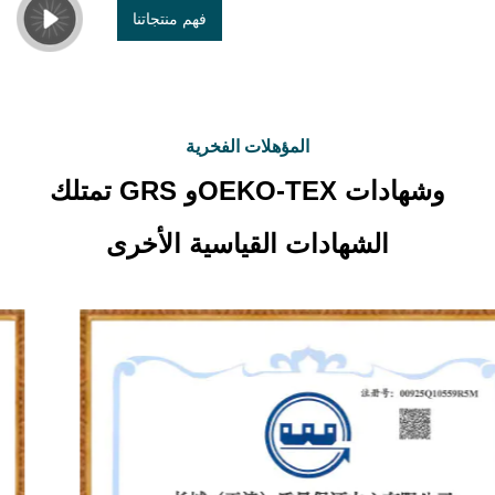
فهم منتجاتنا
المؤهلات الفخرية
تمتلك GRS وOEKO-TEX وشهادات
الشهادات القياسية الأخرى