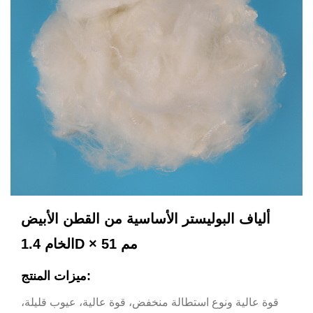
ألياف البوليستر الأساسية من القطن الأبيض
الخام 1.4D × 51 مم
ميزات المنتج:
قوة عالية ونوع استطالة منخفض، قوة عالية، عيوب قليلة،