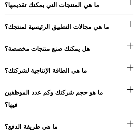
ما هي المنتجات التي يمكنك تقديمها؟
ما هي مجالات التطبيق الرئيسية لمنتجك؟
هل يمكنك صنع منتجات مخصصة؟
ما هي الطاقة الإنتاجية لشركتك؟
ما هو حجم شركتك وكم عدد الموظفين
فيها؟
ما هي طريقة الدفع؟