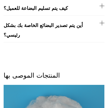
كيف يتم تسليم البضاعة للعميل؟
أين يتم تصدير البضائع الخاصة بك بشكل
رئيسي؟
المنتجات الموصى بها