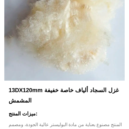
13DX120mm غزل السجاد ألياف خاصة خفيفة
المشمش
ميزات المنتج:
المنتج مصنوع بعناية من مادة البوليستر عالية الجودة، ومصمم