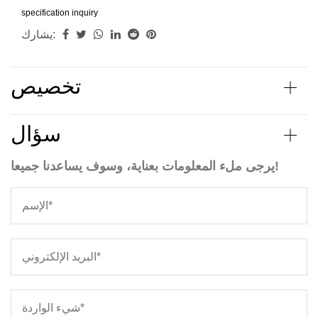
specification
inquiry
يشارك:
تخصيص
سؤال
يرجى ملء المعلومات بعناية، وسوف يساعدنا جميعا!