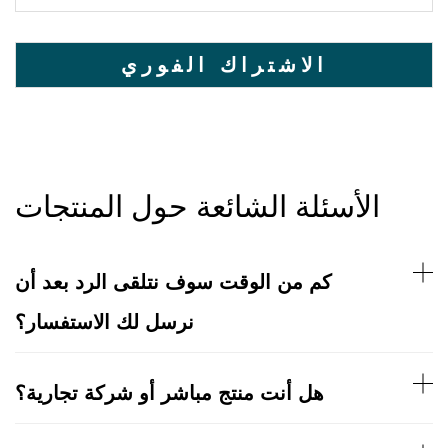
الأسئلة الشائعة حول المنتجات
كم من الوقت سوف نتلقى الرد بعد أن
نرسل لك الاستفسار؟
هل أنت منتج مباشر أو شركة تجارية؟