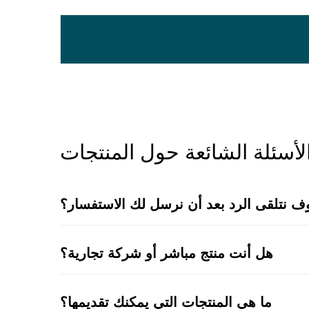
لأسئلة الشائعة حول المنتجات
 نتلقى الرد بعد أن نرسل لك الاستفسار؟
هل أنت منتج مباشر أو شركة تجارية؟
ما هي المنتجات التي يمكنك تقديمها؟