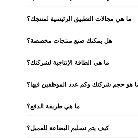
ما هي مجالات التطبيق الرئيسية لمنتجك؟
هل يمكنك صنع منتجات مخصصة؟
ما هي الطاقة الإنتاجية لشركتك؟
ا هو حجم شركتك وكم عدد الموظفين فيها؟
ما هي طريقة الدفع؟
كيف يتم تسليم البضاعة للعميل؟