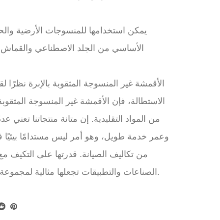
يمكن استخدامها للمنسوجات الأرضية والح
الأساسي من الجلد الاصطناعي والقماش ا
الأقمشة غير المنسوجة المثقوبة بالإبرة نظرًا ل
الاستطالة، فإن الأقمشة غير المنسوجة المثقوبة ل
من المواد التقليدية. إن متانة منتجاتنا تعني عد
وعمر خدمة طويل، وهو أمر ليس مستدامًا بيئيًا 
من تكاليف الصيانة. قدرتها على التكيف م
الصناعات والتطبيقات تجعلها مثالية لمجموعة متنوعة من المشاريع.