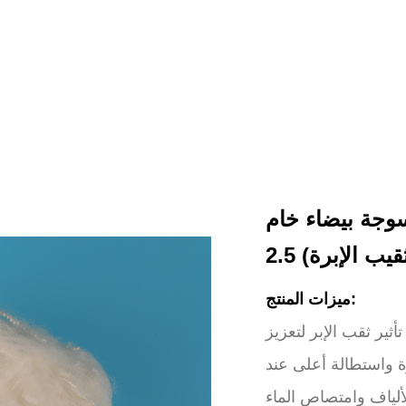
سوجة بيضاء خام
ميزات المنتج:
ثير ثقب الإبر لتعزيز
ة واستطالة أعلى عند
لياف وامتصاص الماء