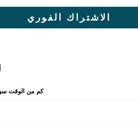
ا
كم من الوقت سوف