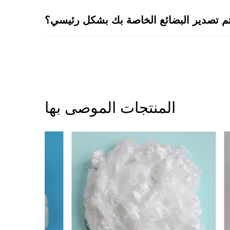
تم تصدير البضائع الخاصة بك بشكل رئيسي؟
المنتجات الموصى بها