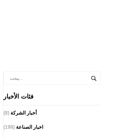
فئات الأخبار
أخبار الشركة
(8)
اخبار الصناعة
(198)