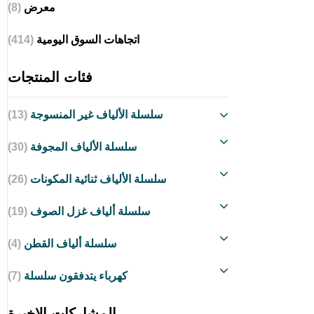
معرض
(8)
اتجاهات السوق اليومية
(414)
فئات المنتجات
سلسلة الألياف غير المنسوجة
(13)
سلسلة الألياف المجوفة
(30)
سلسلة الألياف ثنائية المكونات
(26)
سلسلة ألياف غزل الصوف
(19)
سلسلة ألياف القطن
(4)
كهرباء يتدفقون سلسلة
(7)
المشاركات الاخيرة