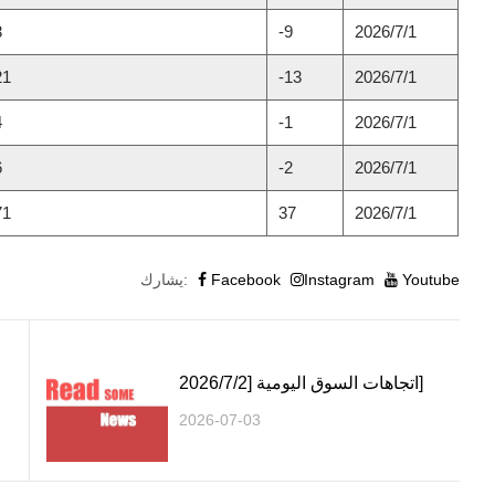
3
-9
2026/7/1
21
-13
2026/7/1
4
-1
2026/7/1
6
-2
2026/7/1
71
37
2026/7/1
Youtube
Instagram
Facebook
يشارك:
اتجاهات السوق اليومية [2026/7/2]
2026-07-03