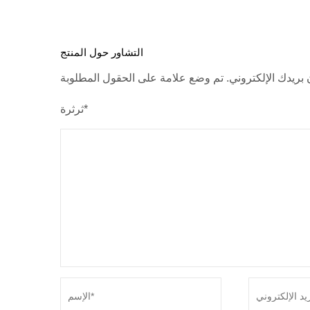
التشاور حول المنتج
ثرثرة*